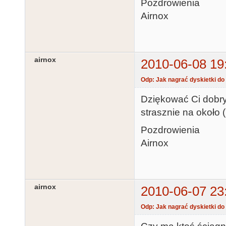
Pozdrowienia
Airnox
airnox
2010-06-08 19
Odp: Jak nagrać dyskietki do
Dziękować Ci dobry 
strasznie na około 
Pozdrowienia
Airnox
airnox
2010-06-07 23
Odp: Jak nagrać dyskietki do