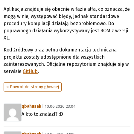
Aplikacja znajduje się obecnie w fazie alfa, co oznacza, że
mogą w niej występować błędy, jednak standardowe
procedury kompilacji działają bezproblemowo. Do
poprawnego działania wykorzystywany jest ROM z wersji
XL.
Kod źródłowy oraz pełna dokumentacja techniczna
projektu zostały udostępnione dla wszystkich
zainteresowanych. Oficjalne repozytorium znajduje się w
serwisie
GitHub
.
« Powrót do strony głównej
qbahusak
| 10.06.2026 23:04
A kto to znalazł? :D