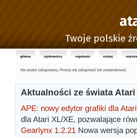
at
Twoje polskie źr
główna
użytkownicy
regulamin
szukaj
rejestr
Nie jesteś zalogowany.
Proszę się zalogować lub zarejestrować.
Aktualności ze świata Atari
APE: nowy edytor grafiki dla Atari
dla Atari XL/XE, pozwalające rów
Gearlynx 1.2.21
Nowa wersja popu