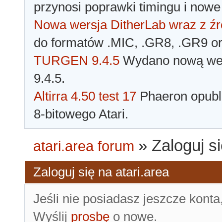
przynosi poprawki timingu i nowe
Nowa wersja DitherLab wraz z źr
do formatów .MIC, .GR8, .GR9 o
TURGEN 9.4.5
Wydano nową wer
9.4.5.
Altirra 4.50 test 17
Phaeron opubli
8-bitowego Atari.
»
Zaloguj s
atari.area forum
Zaloguj się na atari.area
Jeśli nie posiadasz jeszcze konta
Wyślij
prosbę
o nowe.