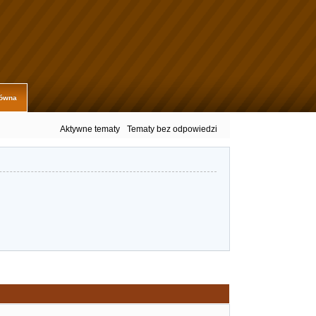
łówna
Aktywne tematy
Tematy bez odpowiedzi