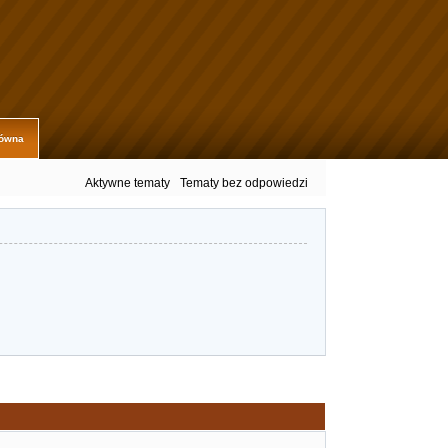
łówna
Aktywne tematy
Tematy bez odpowiedzi