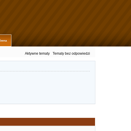
łówna
Aktywne tematy
Tematy bez odpowiedzi