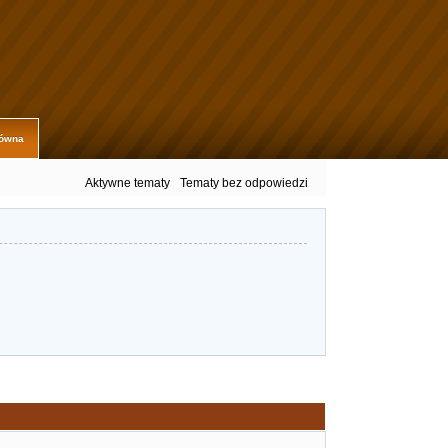
łówna
Aktywne tematy
Tematy bez odpowiedzi