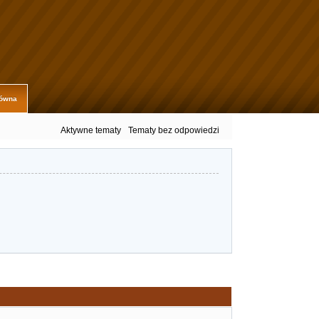
łówna
Aktywne tematy
Tematy bez odpowiedzi