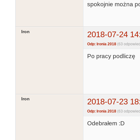
spokojnie można po
Iron
2018-07-24 14
Odp: Ironia 2018
(63 odpowied
Po pracy podliczę
Iron
2018-07-23 18
Odp: Ironia 2018
(63 odpowied
Odebrałem :D