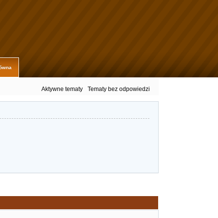
łówna
Aktywne tematy
Tematy bez odpowiedzi