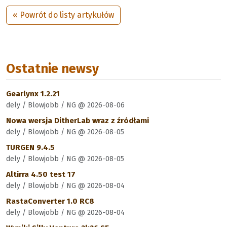
« Powrót do listy artykułów
Ostatnie newsy
Gearlynx 1.2.21
dely / Blowjobb / NG @ 2026-08-06
Nowa wersja DitherLab wraz z źródłami
dely / Blowjobb / NG @ 2026-08-05
TURGEN 9.4.5
dely / Blowjobb / NG @ 2026-08-05
Altirra 4.50 test 17
dely / Blowjobb / NG @ 2026-08-04
RastaConverter 1.0 RC8
dely / Blowjobb / NG @ 2026-08-04