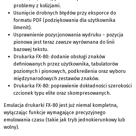
problemy z kolizjami.
Usunięcie drobnych błędów przy eksporce do
formatu PDF (podziękowania dla użytkownika
ilmenit).
Usprawnienie pozycjonowania wydruku – pozycja
pionowa jest teraz zawsze wyrównana do linii
bazowej tekstu.
Drukarka FX-80: dodanie obsługi znaków
definiowanych przez użytkownika, tabulatorów
poziomych i pionowych, podkreślenia oraz wyboru
międzynarodowych zestawów znaków.
Drukarka FX-80: poprawienie dokładności szerokości
czcionek typu elite oraz skompresowanych.
Emulacja drukarki FX-80 jest już niemal kompletna,
wyłączając funkcje wymagające precyzyjnego
emulowania czasu (takie jak tryb jednokierunkowy lub
wolny).