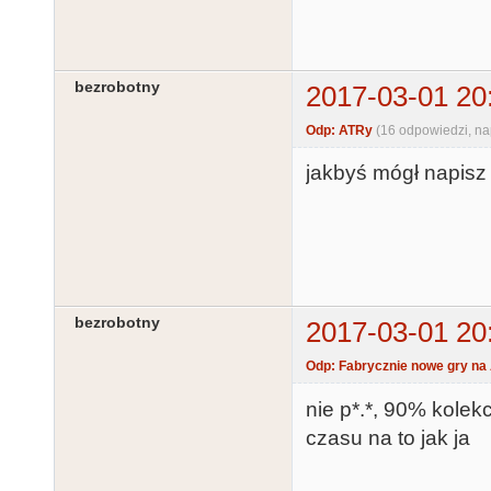
bezrobotny
2017-03-01 20
Odp: ATRy
(16 odpowiedzi, n
jakbyś mógł napisz 
bezrobotny
2017-03-01 20
Odp: Fabrycznie nowe gry na 
nie p*.*, 90% kolek
czasu na to jak ja