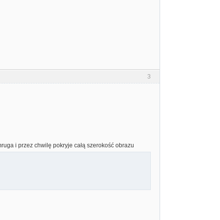
3
ruga i przez chwilę pokryje całą szerokość obrazu