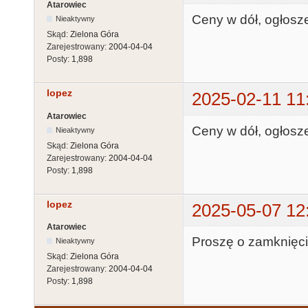
Atarowiec
Ceny w dół, ogłosz
Nieaktywny
Skąd:
Zielona Góra
Zarejestrowany:
2004-04-04
Posty:
1,898
lopez
2025-02-11 11
Atarowiec
Ceny w dół, ogłosz
Nieaktywny
Skąd:
Zielona Góra
Zarejestrowany:
2004-04-04
Posty:
1,898
lopez
2025-05-07 12
Atarowiec
Proszę o zamknięc
Nieaktywny
Skąd:
Zielona Góra
Zarejestrowany:
2004-04-04
Posty:
1,898