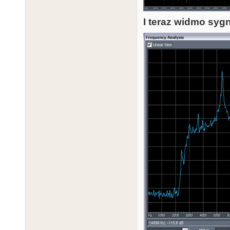
I teraz widmo sygn