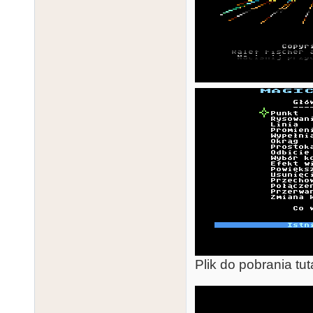
Plik do pobrania tut