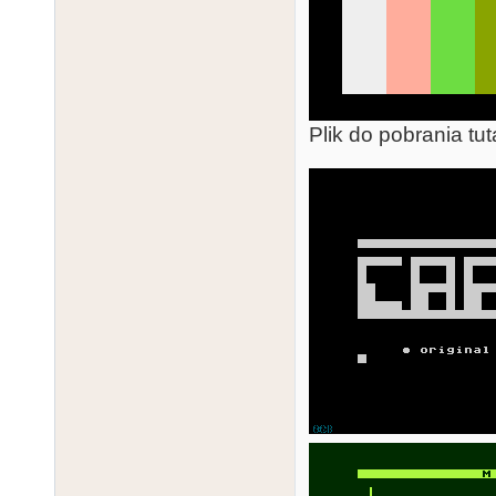
Plik do pobrania tut