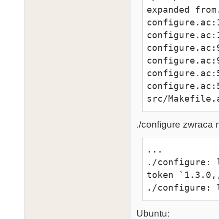
expanded from.
configure.ac:
configure.ac:
configure.ac:
configure.ac:
configure.ac:
configure.ac:
src/Makefile.
./configure zwraca 
...

./configure: 
token `1.3.0,,
./configure: 
Ubuntu: