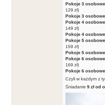
Pokoje 3 osobow
129 zł)
Pokoje 3 osobow
Pokoje 4 osobow
149 zł)
Pokoje 4 osobow
Pokoje 5 osobow
159 zł)
Pokoje 5 osobow
Pokoje 6 osobow
169 zł)
Pokoje 6 osobow
Czyli w każdym z 
Śniadanie
9 zł od 