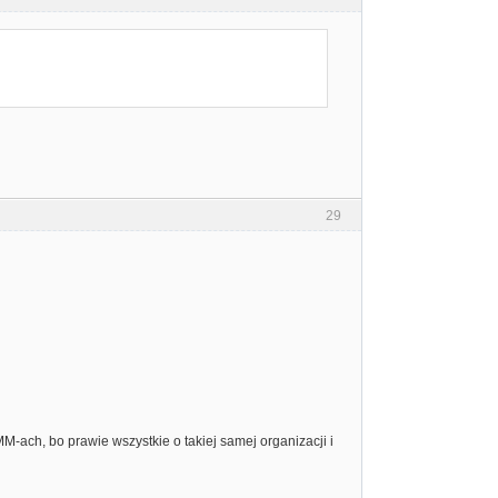
29
M-ach, bo prawie wszystkie o takiej samej organizacji i