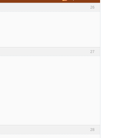
26
27
28