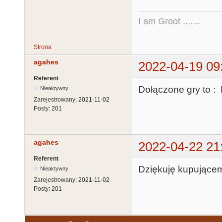
I am Groot .......
Strona
agahes
2022-04-19 09
Referent
Dołączone gry to :
Nieaktywny
Zarejestrowany:
2021-11-02
Posty:
201
agahes
2022-04-22 21
Referent
Dziękuję kupującem
Nieaktywny
Zarejestrowany:
2021-11-02
Posty:
201