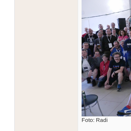
Foto: Radi