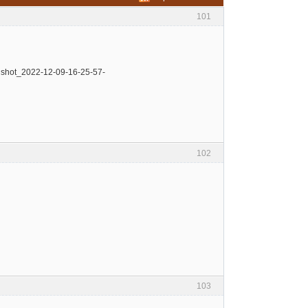
101
102
103