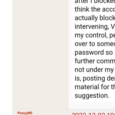
PeteyM5