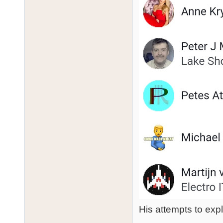
His attempts to expl