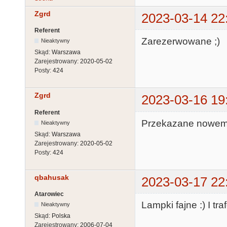
Zgrd
2023-03-14 22
Referent
Zarezerwowane ;)
Nieaktywny
Skąd:
Warszawa
Zarejestrowany:
2020-05-02
Posty:
424
Zgrd
2023-03-16 19
Referent
Przekazane nowemu
Nieaktywny
Skąd:
Warszawa
Zarejestrowany:
2020-05-02
Posty:
424
qbahusak
2023-03-17 22
Atarowiec
Lampki fajne :) I traf
Nieaktywny
Skąd:
Polska
Zarejestrowany:
2006-07-04