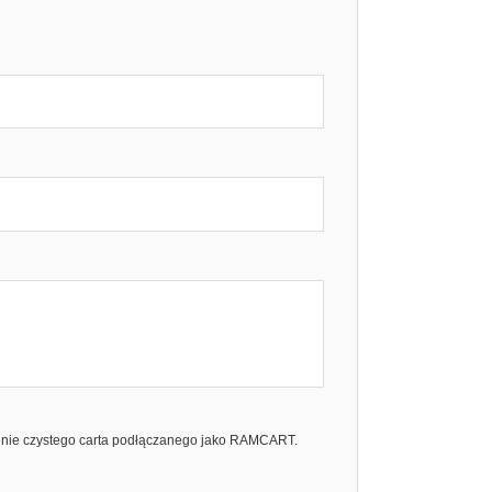
rzenie czystego carta podłączanego jako RAMCART.