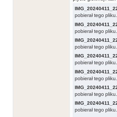
IMG_20240411_2
pobierał tego pliku
IMG_20240411_2
pobierał tego pliku
IMG_20240411_2
pobierał tego pliku
IMG_20240411_2
pobierał tego pliku
IMG_20240411_2
pobierał tego pliku
IMG_20240411_2
pobierał tego pliku
IMG_20240411_2
pobierał tego pliku