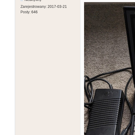
Zarejestrowany:
2017-03-21
Posty:
646