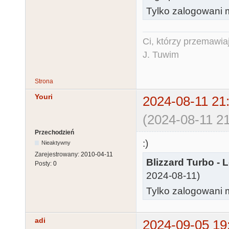
Tylko zalogowani m
Ci, którzy przemawia
J. Tuwim
Strona
Youri
2024-08-11 21
(2024-08-11 21
Przechodzień
:)
Nieaktywny
Zarejestrowany:
2010-04-11
Blizzard Turbo - L
Posty:
0
2024-08-11)
Tylko zalogowani m
adi
2024-09-05 19