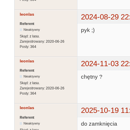
leonlas
2024-08-29 22
Referent
pyk ;)
Nieaktywny
Skąd:
z lasu.
Zarejestrowany:
2020-06-26
Posty:
364
leonlas
2024-11-03 22
Referent
chętny ?
Nieaktywny
Skąd:
z lasu.
Zarejestrowany:
2020-06-26
Posty:
364
leonlas
2025-10-19 11
Referent
do zamknięcia
Nieaktywny
Skąd:
z lasu.