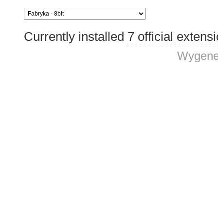
Currently installed
7 official extens
Wygene