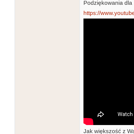
Podziękowania dla
https://www.youtub
Jak większość z Wa