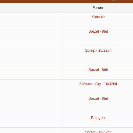
Forum
Konsole
Sprzęt - 8bit
Sprzęt - 16/32bit
Sprzęt - 8bit
Software, Gry - 16/32bit
Sprzęt - 8bit
Bałagan
Sprzęt - 16/32bit