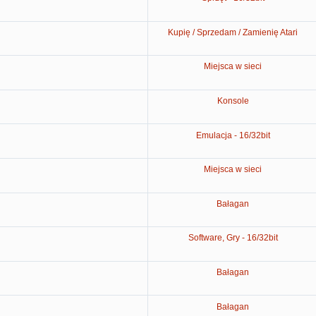
Kupię / Sprzedam / Zamienię Atari
Miejsca w sieci
Konsole
Emulacja - 16/32bit
Miejsca w sieci
Bałagan
Software, Gry - 16/32bit
Bałagan
Bałagan