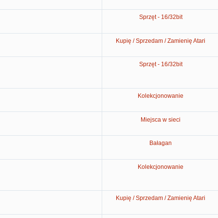
Sprzęt - 16/32bit
Kupię / Sprzedam / Zamienię Atari
Sprzęt - 16/32bit
Kolekcjonowanie
Miejsca w sieci
Bałagan
Kolekcjonowanie
Kupię / Sprzedam / Zamienię Atari