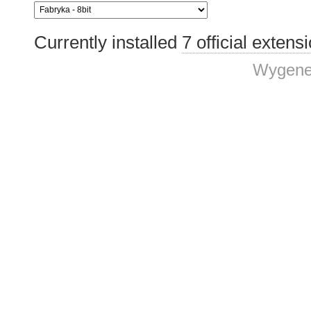
Currently installed
7 official extens
Wygene