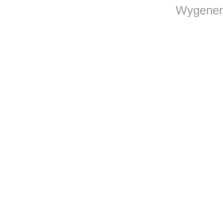
Wygener