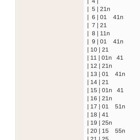
| 4 |
| 5 | 21n
| 6 | 01 41n
| 7 | 21
| 8 | 11n
| 9 | 01 41n
| 10 | 21
| 11 | 01n 41
| 12 | 21n
| 13 | 01 41n
| 14 | 21
| 15 | 01n 41
| 16 | 21n
| 17 | 01 51n
| 18 | 41
| 19 | 25n
| 20 | 15 55n
| 21 | 25