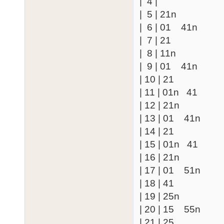
| 4 |
| 5 | 21n
| 6 | 01 41n
| 7 | 21
| 8 | 11n
| 9 | 01 41n
| 10 | 21
| 11 | 01n 41
| 12 | 21n
| 13 | 01 41n
| 14 | 21
| 15 | 01n 41
| 16 | 21n
| 17 | 01 51n
| 18 | 41
| 19 | 25n
| 20 | 15 55n
| 21 | 25