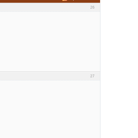
26
27