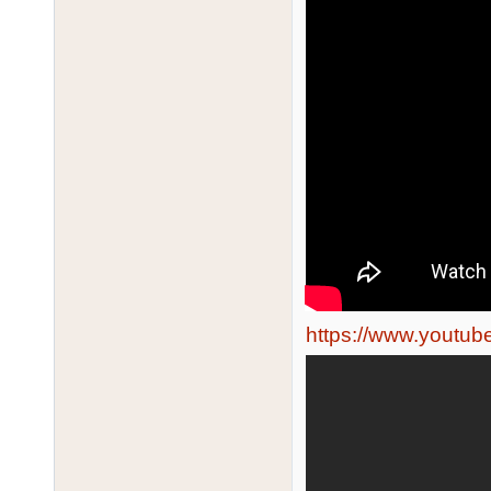
https://www.yout