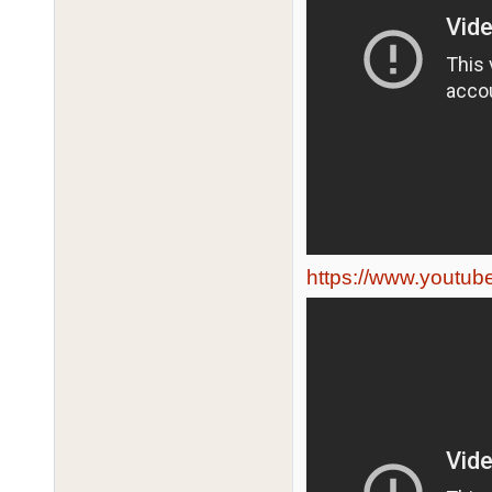
https://www.youtu