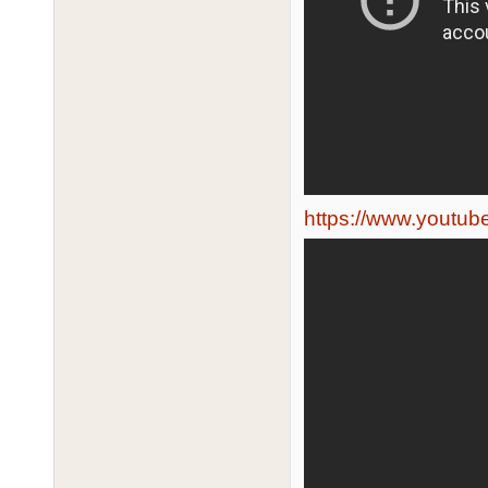
https://www.yout