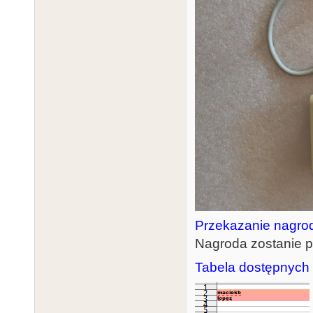
Przekazanie nagro
Nagroda zostanie 
Tabela dostępnych 