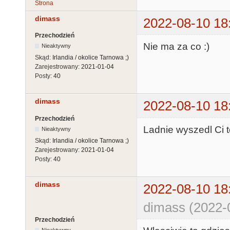
Strona
dimass
2022-08-10 18
Przechodzień
Nie ma za co :)
Nieaktywny
Skąd:
Irlandia / okolice Tarnowa ;)
Zarejestrowany:
2021-01-04
Posty:
40
dimass
2022-08-10 18
Przechodzień
Ladnie wyszedl Ci t
Nieaktywny
Skąd:
Irlandia / okolice Tarnowa ;)
Zarejestrowany:
2021-01-04
Posty:
40
dimass
2022-08-10 18
dimass (2022-
Przechodzień