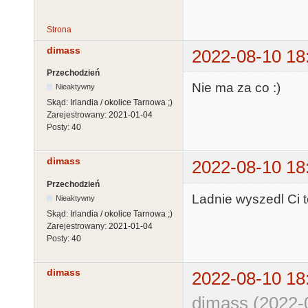
Strona
dimass
2022-08-10 18
Przechodzień
Nie ma za co :)
Nieaktywny
Skąd:
Irlandia / okolice Tarnowa ;)
Zarejestrowany:
2021-01-04
Posty:
40
dimass
2022-08-10 18
Przechodzień
Ladnie wyszedl Ci t
Nieaktywny
Skąd:
Irlandia / okolice Tarnowa ;)
Zarejestrowany:
2021-01-04
Posty:
40
dimass
2022-08-10 18
dimass (2022-