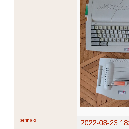
perinoid
2022-08-23 18