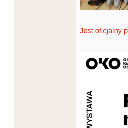
Jest oficjalny 