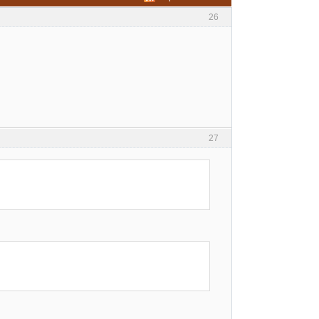
26
27