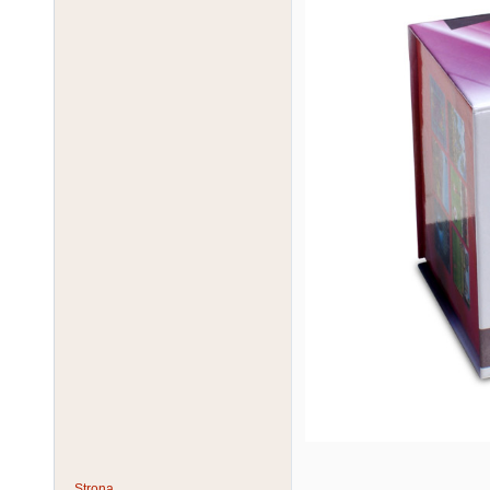
Strona