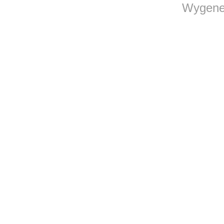
Wygene