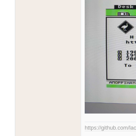
https://github.com/la