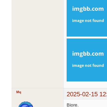
Mq
2025-02-15 12
Biore.