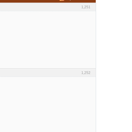
1,251
1,252