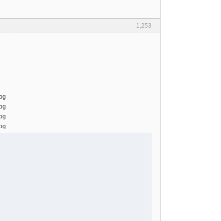
1,253