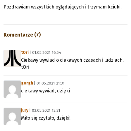
Pozdrawiam wszystkich oglądających i trzymam kciuki!
Komentarze (7)
tOri
| 01.05.2021 16:54
Ciekawy wywiad o ciekawych czasach i ludziach.
tOri
gorgh
| 01.05.2021 21:31
ciekawy wywiad, dzięki
jury
| 03.05.2021 12:21
Miło się czytało, dzięki!